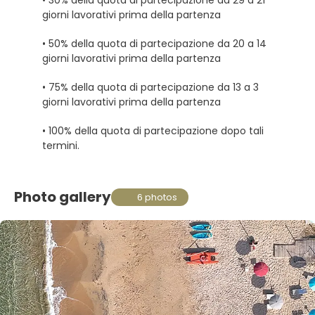
giorni lavorativi prima della partenza
• 50% della quota di partecipazione da 20 a 14
giorni lavorativi prima della partenza
• 75% della quota di partecipazione da 13 a 3
giorni lavorativi prima della partenza
• 100% della quota di partecipazione dopo tali
termini.
Photo gallery
6 photos