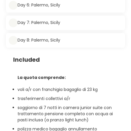
Day 6: Palermo, Sicily
Day 7: Palermo, Sicily
Day 8: Palermo, Sicily
Included
La quota comprende:
voli a/r con franchigia bagaglio di 23 kg
trasferimenti collettivi a/r
soggiorno di 7 notti in camera junior suite con
trattamento pensione completa con acqua ai
pasti inclusa (a pranzo light lunch)
polizza medico bagaglio annullamento