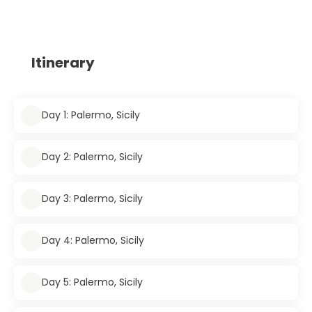
Itinerary
Day 1: Palermo, Sicily
Day 2: Palermo, Sicily
Day 3: Palermo, Sicily
Day 4: Palermo, Sicily
Day 5: Palermo, Sicily