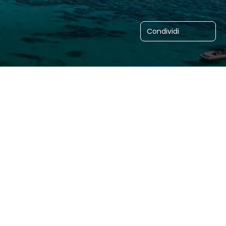
Condividi